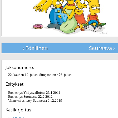
‹ Edellinen
Seuraava ›
Jaksonumero:
22. kauden 12. jakso, Simpsonien 476. jakso
Esitykset:
Ensiesitys Yhdysvalloissa 23.1.2011
Ensiesitys Suomessa 22.2.2012
Viimeksi esitetty Suomessa 9.12.2019
Käsikirjoitus: