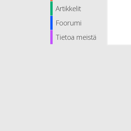
Artikkelit
Foorumi
Tietoa meistä