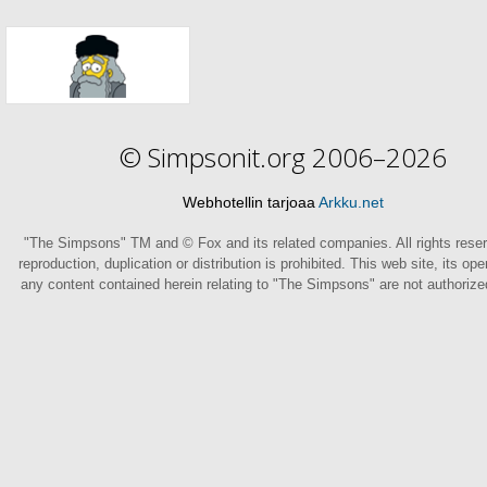
© Simpsonit.org 2006–2026
Webhotellin tarjoaa
Arkku.net
"The Simpsons" TM and © Fox and its related companies. All rights rese
reproduction, duplication or distribution is prohibited. This web site, its op
any content contained herein relating to "The Simpsons" are not authoriz