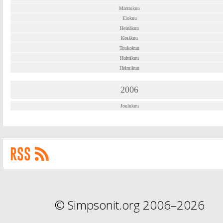
Marraskuu
Elokuu
Heinäkuu
Kesäkuu
Toukokuu
Huhtikuu
Helmikuu
2006
Joulukuu
© Simpsonit.org 2006–2026