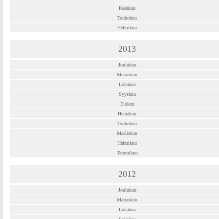
Kesäkuu
Toukokuu
Helmikuu
2013
Joulukuu
Marraskuu
Lokakuu
Syyskuu
Elokuu
Heinäkuu
Toukokuu
Maaliskuu
Helmikuu
Tammikuu
2012
Joulukuu
Marraskuu
Lokakuu