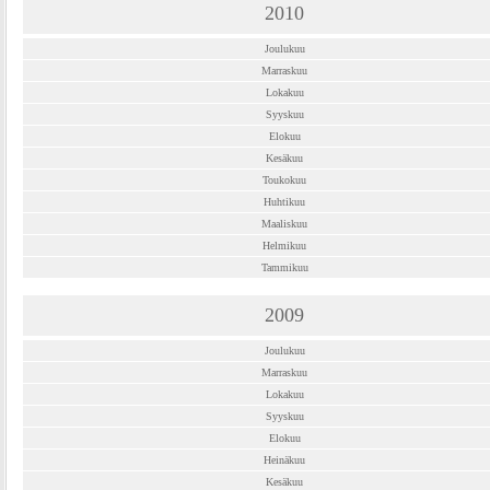
2010
Joulukuu
Marraskuu
Lokakuu
Syyskuu
Elokuu
Kesäkuu
Toukokuu
Huhtikuu
Maaliskuu
Helmikuu
Tammikuu
2009
Joulukuu
Marraskuu
Lokakuu
Syyskuu
Elokuu
Heinäkuu
Kesäkuu