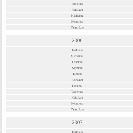
Toukokuu
Huhtikuu
Maaliskuu
Helmikuu
Tammikuu
2008
Joulukuu
Marraskuu
Lokakuu
Syyskuu
Elokuu
Heinäkuu
Kesäkuu
Toukokuu
Huhtikuu
Helmikuu
Tammikuu
2007
Joulukuu